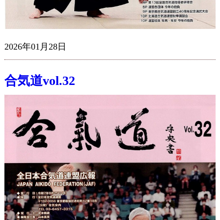
2026年01月28日
合気道vol.32