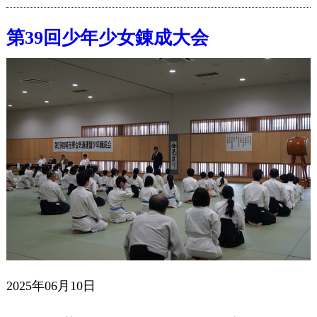
第39回少年少女錬成大会
2025年06月10日