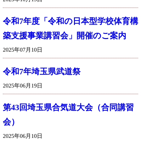
令和7年度「令和の日本型学校体育構
築支援事業講習会」開催のご案内
2025年07月10日
令和7年埼玉県武道祭
2025年06月19日
第43回埼玉県合気道大会（合同講習
会）
2025年06月10日