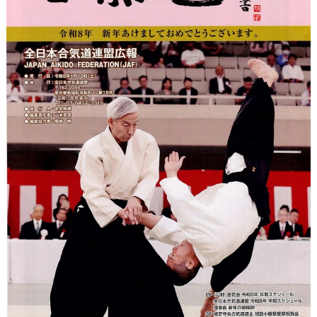
サイトマップ
加盟団体専用ページ