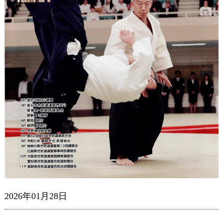
2026年01月28日