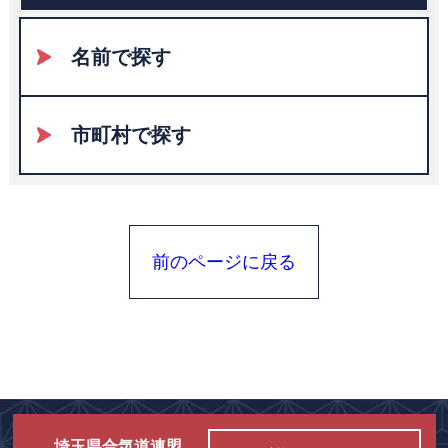
名前で探す
市町村で探す
前のページに戻る
埼玉県合気道連盟