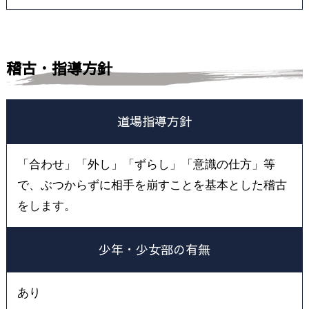
稽古・指導方針
道場指導方針
「合わせ」「外し」「ずらし」「意識の仕方」等
で、ぶつからずに相手を崩すことを基本とした稽古
をします。
少年・少女部の有無
あり