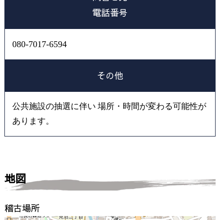
電話番号
080-7017-6594
その他
公共施設の抽選に伴い 場所・時間が変わる可能性が
あります。
地図
稽古場所