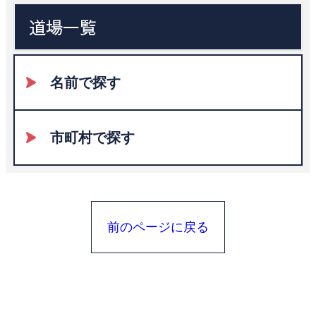
道場一覧
名前で探す
市町村で探す
前のページに戻る